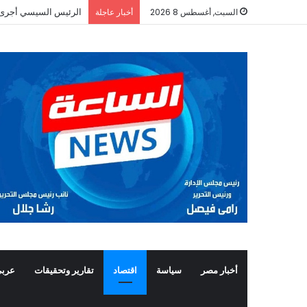
الرئيس السيسي أجرى ات
السبت, أغسطس 8 2026
أخبار عاجلة
أخبار مصر
سياسة
اقتصاد
تقارير وتحقيقات
عربي