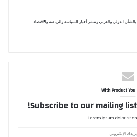
الشأن الدولي والعربي وتنشر أخبار السياسة والرياضة والاقتصاد
With Product You
Subscribe to our mailing lis
Lorem ipsum dolor sit am