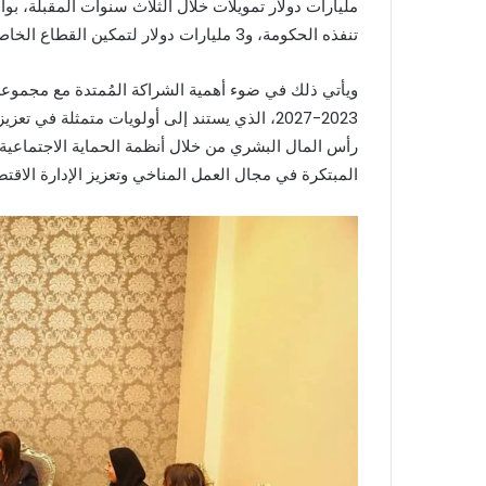
تنفذه الحكومة، و3 مليارات دولار لتمكين القطاع الخاص.
ويأتي ذلك في ضوء أهمية الشراكة المُمتدة مع مجموعة ا
2023-2027، الذي يستند إلى أولويات متمثلة ف
رأس المال البشري من خلال أنظمة الحماية الاجتماعية،
المبتكرة في مجال العمل المناخي وتعزيز الإدارة الاقتص