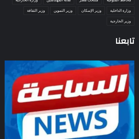
وزارة الداخلية
وزير الإسكان
وزير التموين
وزير الثقافة
وزير الخارجية
تابعنا