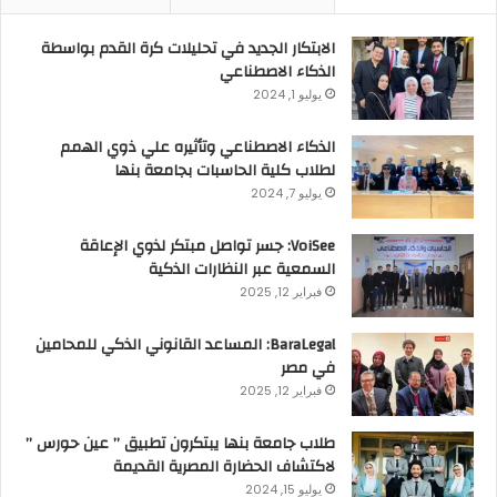
الابتكار الجديد في تحليلات كرة القدم بواسطة
الذكاء الاصطناعي
يوليو 1, 2024
الذكاء الاصطناعي وتأثيره علي ذوي الهمم
لطلاب كلية الحاسبات بجامعة بنها
يوليو 7, 2024
VoiSee: جسر تواصل مبتكر لذوي الإعاقة
السمعية عبر النظارات الذكية
فبراير 12, 2025
BaraLegal: المساعد القانوني الذكي للمحامين
في مصر
فبراير 12, 2025
طلاب جامعة بنها يبتكرون تطبيق ” عين حورس ”
لاكتشاف الحضارة المصرية القديمة
يوليو 15, 2024