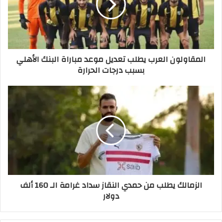
المقاولون العرب يطلب تعديل موعد مباراة البنك الأهلي
بسبب درجات الحرارة
الزمالك يطلب من حمدي النقاز سداد غرامة الـ 160 ألف
دولار