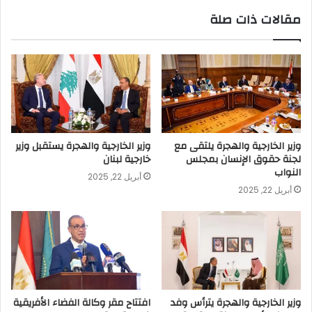
مقالات ذات صلة
وزير الخارجية والهجرة يلتقى مع
وزير الخارجية والهجرة يستقبل وزير
لجنة حقوق الإنسان بمجلس
خارجية لبنان
النواب
أبريل 22, 2025
أبريل 22, 2025
وزير الخارجية والهجرة يترأس وفد
افتتاح مقر وكالة الفضاء الأفريقية