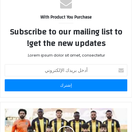
With Product You Purchase
Subscribe to our mailing list to
get the new updates!
Lorem ipsum dolor sit amet, consectetur.
أدخل
بريدك
الإلكتروني