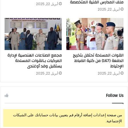
ملف المدارس الفنية المتخصصة
أبريل 22, 2025
أبريل 22, 2025
القوات المسلحة تحتفل بتخريج
مجمع الصناعات الهندسية لإدارة
الدفعة (167) من كلية الضباط
المركبات بـالقوات المسلحة
الإحتياط
يستقبل وفد أوغندى
أبريل 22, 2025
أبريل 22, 2025
Follow Us
من صفحة إعدادات إضافة أرقام قم بتعيين بيانات حساباتك على الشبكات
الإجتماعية.