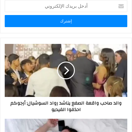
أدخل
بريدك
الإلكتروني
والد صاحب واقعة الصفع يناشد رواد السوشيال: أرجوكم
احذفوا الفيديو