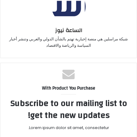
الساعة نيوز
شبكة مراسلين هي منصة إخبارية تهتم بالشأن الدولي والعربي وتنشر أخبار
السياسة والرياضة والاقتصاد
With Product You Purchase
Subscribe to our mailing list to
get the new updates!
Lorem ipsum dolor sit amet, consectetur.