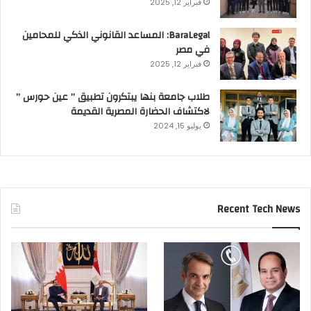
فبراير 12, 2025
BaraLegal: المساعد القانوني الذكي للمحامين
في مصر
فبراير 12, 2025
طلاب جامعة بنها يبتكرون تطبيق ” عين حورس ”
لاكتشاف الحضارة المصرية القديمة
يوليو 15, 2024
Recent Tech News