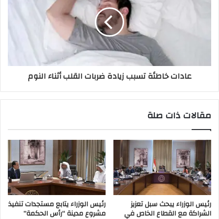
عادات خاطئة تسبب زيادة ضربات القلب أثناء النوم
مقالات ذات صلة
رئيس الوزراء يبحث سبل تعزيز
رئيس الوزراء يتابع مستجدات تنفيذ
الشراكة مع القطاع الخاص في
مشروع مدينة “رأس الحكمة”