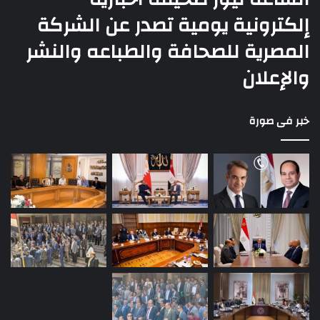
إلكترونية يومية تصدر عن الشركة
المصرية للصحافة والطباعه والنشر
والإعلان
خبر فى صورة