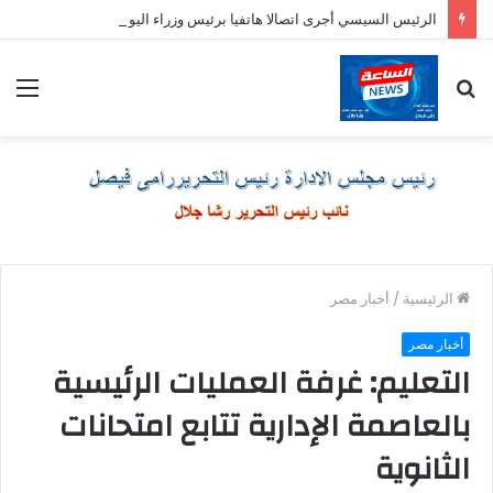
الرئيس السيسي أجرى اتصالا هاتفيا برئيس وزراء اليونان
بحث
الق
عن
الرئيسية
/
أخبار مصر
أخبار مصر
التعليم: غرفة العمليات الرئيسية
بالعاصمة الإدارية تتابع امتحانات
الثانوية