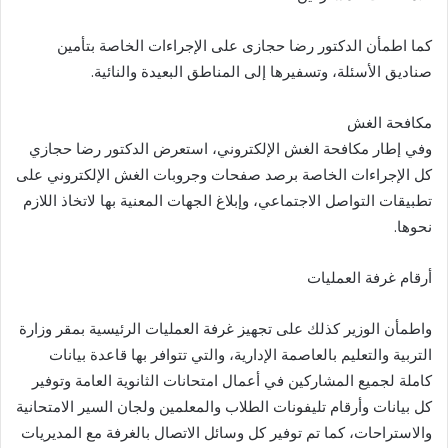
كما اطمأن الدكتور رضا حجازى على الإجراءات الخاصة بتأمين
صناديق الأسئلة، وتسفيرها إلى المناطق البعيدة والنائية.
مكافحة الغش
وفي إطار مكافحة الغش الإلكتروني، استعرض الدكتور رضا حجازي
كل الإجراءات الخاصة برصد صفحات وجروبات الغش الإلكتروني على
تطبيقات التواصل الاجتماعي، وإبلاغ الجهات المعنية بها لاتخاذ اللازم
نحوها.
أرقام غرفة العمليات
واطمأن الوزير كذلك على تجهيز غرفة العمليات الرئيسية بمقر وزارة
التربية والتعليم بالعاصمة الإدارية، والتي تتوافر بها قاعدة بيانات
كاملة لجميع المشاركين في أعمال امتحانات الثانوية العامة وتوفير
كل بيانات وأرقام تليفونات الطلاب والمعلمين ولجان السير الامتحانية
والاستراحات، كما تم توفير كل وسائل الاتصال بالغرفة مع المديريات