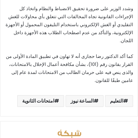
وشدد الوزير على ضرورة تحقيق الانضباط والنظام واتخاذ كل
الإجراءات القانونية تجاه المخالفات التي تتعلق بأي محاولات للغش
التقليدي أو الغش الإلكتروني باستخدام التليفون المحمول أو الأجهزة
الإلكترونية، والتأكد من عدم اصطحاب الطلاب هذه الأجهزة داخل
اللجان.
كما أكد الدكتور رضا حجازى أنه لا تهاون في تطبيق المادة الأولى من
القرار بقانون رقم (101)، بشأن مكافحة أعمال الإخلال بالامتحانات،
والذى ينص فيه على حرمان الطالب من الامتحانات لمدة عام إلى
عامين طبقًا للقانون.
التعليم
الساعة نيوز
امتحانات الثانوية