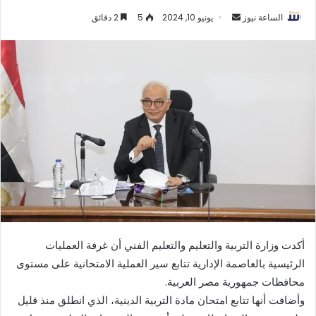
أرسل
الساعة نيوز
يونيو 10, 2024
5
2 دقائق
بريدا
إلكترونيا
أكدت وزارة التربية والتعليم والتعليم الفني أن غرفة العمليات
الرئيسية بالعاصمة الإدارية تتابع سير العملية الامتحانية على مستوى
محافظات جمهورية مصر العربية.
وأضافت أنها تتابع امتحان مادة التربية الدينية، الذي انطلق منذ قليل