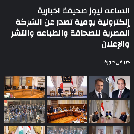
الساعه نيوز صحيفة اخبارية
إلكترونية يومية تصدر عن الشركة
المصرية للصحافة والطباعه والنشر
والإعلان
خبر فى صورة