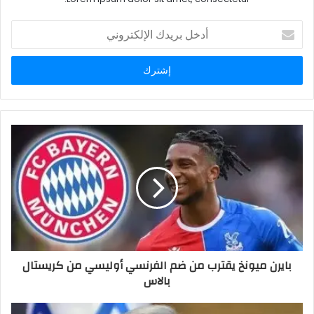
أدخل
بريدك
الإلكتروني
بايرن ميونخ يقترب من ضم الفرنسي أوليسي من كريستال
بالاس