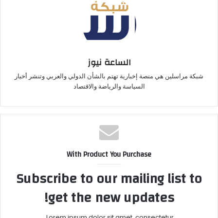
الساعة نيوز
شبكة مراسلين هي منصة إخبارية تهتم بالشأن الدولي والعربي وتنشر أخبار
السياسة والرياضة والاقتصاد
With Product You Purchase
Subscribe to our mailing list to
get the new updates!
Lorem ipsum dolor sit amet, consectetur.