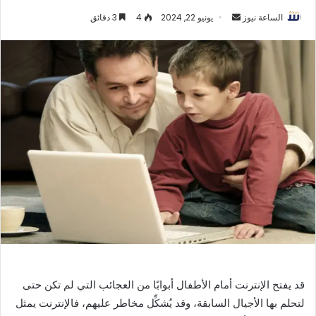
أرسل
الساعة نيوز
يونيو 22, 2024
4
3 دقائق
بريدا
إلكترونيا
قد يفتح الإنترنت أمام الأطفال أبوابًا من العجائب التي لم تكن حتى
لتحلم بها الأجيال السابقة، وقد يُشكِّل مخاطر عليهم، فالإنترنت يمثل