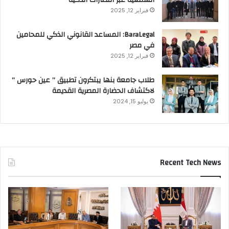
السمعية عبر النظارات الذكية
فبراير 12, 2025
BaraLegal: المساعد القانوني الذكي للمحامين
في مصر
فبراير 12, 2025
طلاب جامعة بنها يبتكرون تطبيق ” عين حورس ”
لاكتشاف الحضارة المصرية القديمة
يوليو 15, 2024
Recent Tech News