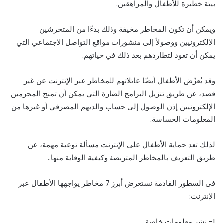
بيئة خطيرة للأطفال والمراهقين.
ويمكن أن تكون المخاطر مخيفة وذلك بدءًا من المتحرشين
الإلكترونيين ووصولاً إلى منشورات مواقع التواصل الاجتماعي التي
يمكن أن تعود لتطاردهم بعد ذلك في حياتهم.
وقد يُعرِّض الأطفال أيضًا عائلاتهم للمخاطر عبر الإنترنت عن غير
قصد، عن طريق تنزيل البرامج الضارة التي يمكن أن تمنح المجرمين
الإلكترونيين إذن الوصول إلى حساب والديهم المصرفي أو غيرها من
المعلومات الحساسة.
لذلك تعد حماية الأطفال على الإنترنت مسألة توعية مهمة، عن
طريق التعريف بالمخاطر المتربصة وكيفية الوقاية منها..
فى السطور القادمة نستعرض أبرز 7 مخاطر يواجهها الأطفال عبر
الإنترنت:
1- نشر معلومات خاصة