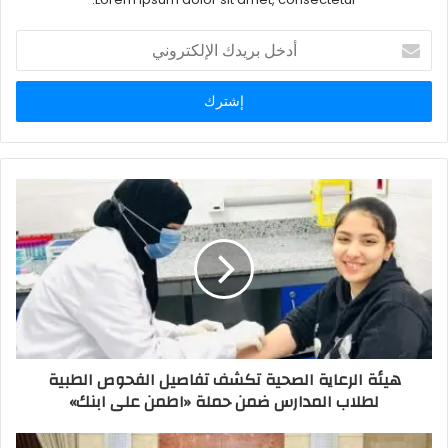
أدخل
بريدك
الإلكتروني
هيئة الرعاية الصحية تكشف تفاصيل الفحوص الطبية
لطلاب المدارس ضمن حملة «اطمن على ابنك»