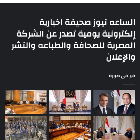
الساعه نيوز صحيفة اخبارية
إلكترونية يومية تصدر عن الشركة
المصرية للصحافة والطباعه والنشر
والإعلان
خبر فى صورة