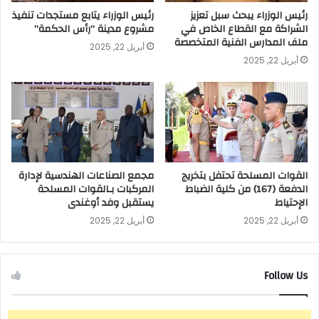
رئيس الوزراء يبحث سبل تعزيز
رئيس الوزراء يتابع مستجدات تنفيذ
الشراكة مع القطاع الخاص في
مشروع مدينة “رأس الحكمة”
ملف المدارس الفنية المتخصصة
أبريل 22, 2025
أبريل 22, 2025
القوات المسلحة تحتفل بتخريج
مجمع الصناعات الهندسية لإدارة
الدفعة (167) من كلية الضباط
المركبات بـالقوات المسلحة
الإحتياط
يستقبل وفد أوغندى
أبريل 22, 2025
أبريل 22, 2025
Follow Us