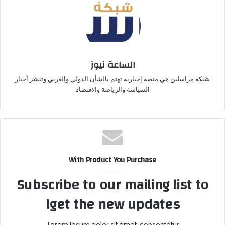
الساعة نيوز
شبكة مراسلين هي منصة إخبارية تهتم بالشأن الدولي والعربي وتنشر أخبار
السياسة والرياضة والاقتصاد
With Product You Purchase
Subscribe to our mailing list to
get the new updates!
Lorem ipsum dolor sit amet, consectetur.