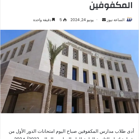
المكفوفين
أرسل
الساعة نيوز
يونيو 24, 2024
5
دقيقة واحدة
بريدا
إلكترونيا
أدى طلاب مدارس المكفوفين صباح اليوم امتحانات الدور الأول من