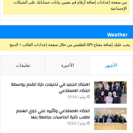
من صفحة إعدادات إضافة أرقام قم بتعيين بيانات حساباتك على الشبكات
الإجتماعية.
Weather
يجب عليك إضافة مفتاح API للطقس من خلال صفحة إعدادات القالب > الدمج
الأشهر
الأخيرة
تعليقات
الابتكار الجديد في تحليلات كرة القدم بواسطة
الذكاء الاصطناعي
يوليو 1, 2024
الذكاء الاصطناعي وتأثيره علي ذوي الهمم
لطلاب كلية الحاسبات بجامعة بنها
يوليو 7, 2024