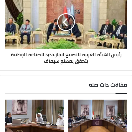
رئيس الهيئة العربية للتصنيع انجاز جديد للصناعة الوطنية
يتحقق بمصنع سيماف
مقالات ذات صلة