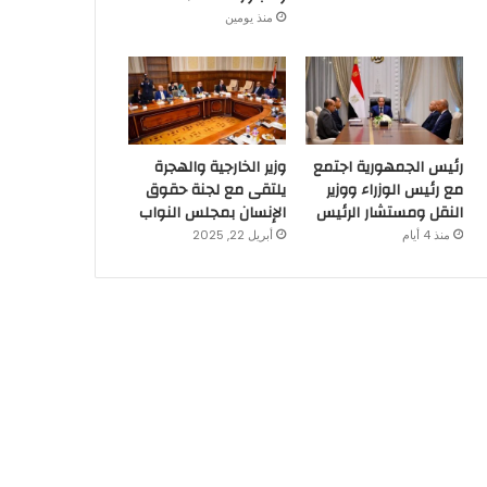
منذ يومين
رئيس الجمهورية اجتمع
وزير الخارجية والهجرة
مع رئيس الوزراء ووزير
يلتقى مع لجنة حقوق
النقل ومستشار الرئيس
الإنسان بمجلس النواب
منذ 4 أيام
أبريل 22, 2025