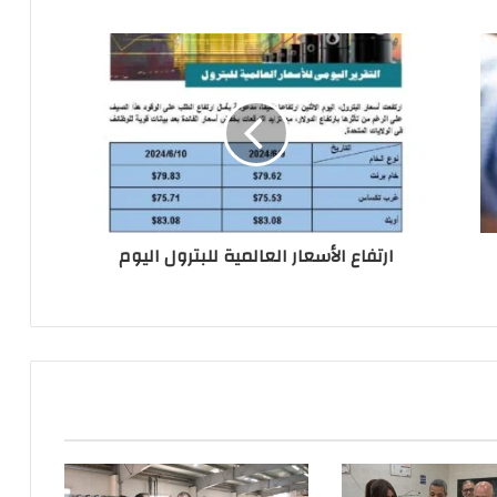
ارتفاع الأسعار العالمية للبترول اليوم