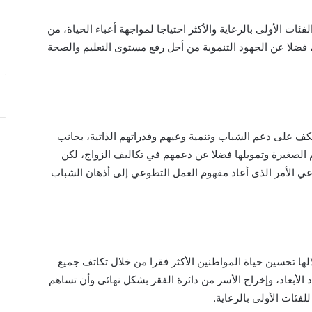
ات الأولى بالرعاية والأكثر احتياجا لمواجهة أعباء الحياة، من
، فضلا عن الجهود التنموية من أجل رفع مستوى التعليم والصحة
عكف على دعم الشباب وتنمية وعيهم وقدراتهم الذاتية، بجانب
 الصغيرة وتمويلها فضلا عن دعمهم في تكاليف الزواج، لكن
عي الأمر الذى أعاد مفهوم العمل التطوعي إلى أذهان الشباب
ها تحسين حياة المواطنين الأكثر فقرا من خلال تكاتف جميع
الأبعاد، وإخراج الأسر من دائرة الفقر بشكل نهائى وأن تساهم
ئات الأولى بالرعاية.