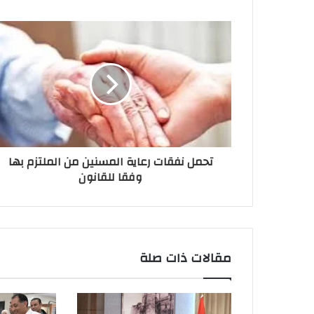
تحمل نفقات رعاية المسنين من الملتزم بها
وفقا للقانون
مقالات ذات صلة