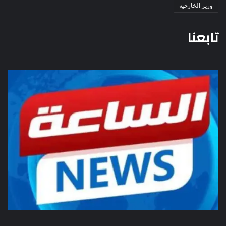
وزير الخارجية
تابعنا