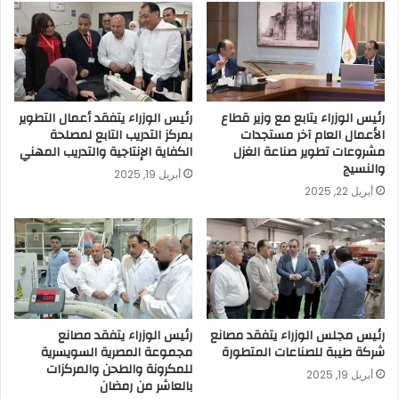
رئيس الوزراء يتابع مع وزير قطاع
رئيس الوزراء يتفقد أعمال التطوير
الأعمال العام آخر مستجدات
بمركز التدريب التابع لمصلحة
مشروعات تطوير صناعة الغزل
الكفاية الإنتاجية والتدريب المهني
والنسيج
أبريل 19, 2025
أبريل 22, 2025
رئيس مجلس الوزراء يتفقد مصانع
رئيس الوزراء يتفقد مصانع
شركة طيبة للصناعات المتطورة
مجموعة المصرية السويسرية
للمكرونة والطحن والمركزات
أبريل 19, 2025
بالعاشر من رمضان