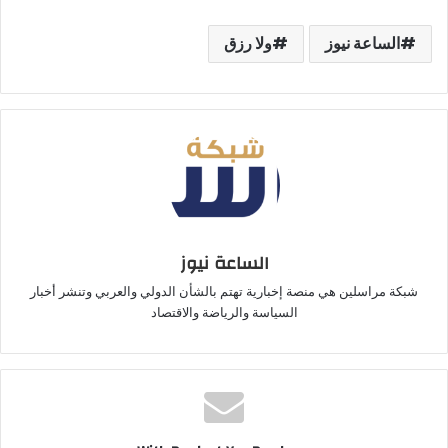
الساعة نيوز
ولا رزق
الساعة نيوز
شبكة مراسلين هي منصة إخبارية تهتم بالشأن الدولي والعربي وتنشر أخبار
السياسة والرياضة والاقتصاد