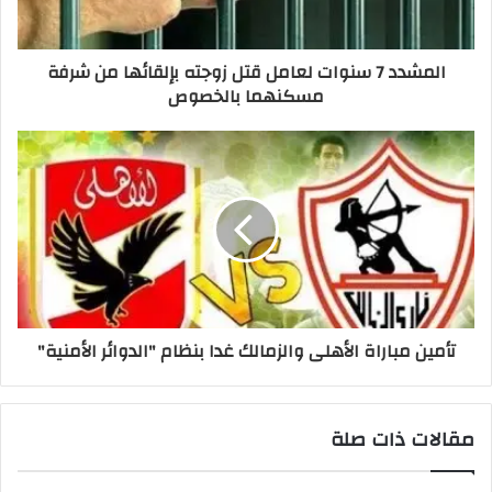
المشدد 7 سنوات لعامل قتل زوجته بإلقائها من شرفة
مسكنهما بالخصوص
تأمين مباراة الأهلى والزمالك غدا بنظام "الدوائر الأمنية"
مقالات ذات صلة