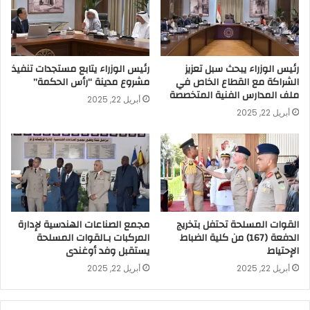
رئيس الوزراء يبحث سبل تعزيز
رئيس الوزراء يتابع مستجدات تنفيذ
الشراكة مع القطاع الخاص في
مشروع مدينة “رأس الحكمة”
ملف المدارس الفنية المتخصصة
أبريل 22, 2025
أبريل 22, 2025
القوات المسلحة تحتفل بتخريج
مجمع الصناعات الهندسية لإدارة
الدفعة (167) من كلية الضباط
المركبات بـالقوات المسلحة
الإحتياط
يستقبل وفد أوغندى
أبريل 22, 2025
أبريل 22, 2025