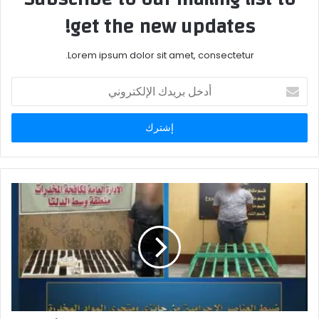
get the new updates!
Lorem ipsum dolor sit amet, consectetur.
أدخل
بريدك
الإلكتروني