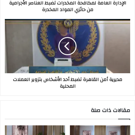
الإدارة العامة لمكافحة المخدرات تضبط العناصر الأجرامية
من حائزي المواد المخدرة
مديرية أمن القاهرة تضبط أحد الأشخاص بتزوير العملات
المحلية
مقالات ذات صلة