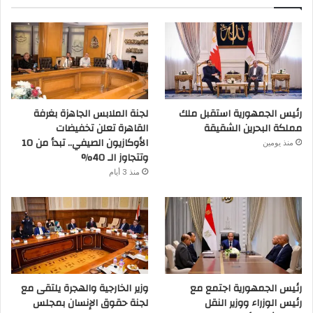
رئيس الجمهورية استقبل ملك
لجنة الملابس الجاهزة بغرفة
مملكة البحرين الشقيقة
القاهرة تعلن تخفيضات
الأوكازيون الصيفي.. تبدأ من 10
منذ يومين
وتتجاوز الـ 40%
منذ 3 أيام
رئيس الجمهورية اجتمع مع
وزير الخارجية والهجرة يلتقى مع
رئيس الوزراء ووزير النقل
لجنة حقوق الإنسان بمجلس