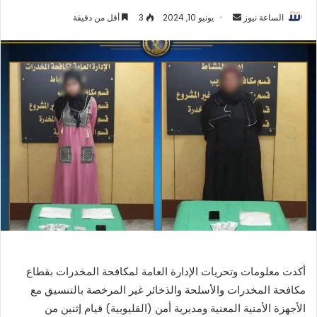
أرسل
الساعة نيوز
يونيو 10, 2024
3
أقل من دقيقة
بريدا
إلكترونيا
أكدت معلومات وتحريات الإدارة العامة لمكافحة المخدرات بقطاع
مكافحة المخدرات والأسلحة والذخائر غير المرخصة بالتنسيق مع
الأجهزة الأمنية المعنية ومديرية أمن (القليوبية) قيام إثنين من