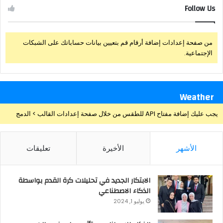
Follow Us
من صفحة إعدادات إضافة أرقام قم بتعيين بيانات حساباتك على الشبكات
الإجتماعية.
Weather
يجب عليك إضافة مفتاح API للطقس من خلال صفحة إعدادات القالب > الدمج
الأشهر
الأخيرة
تعليقات
الابتكار الجديد في تحليلات كرة القدم بواسطة
الذكاء الاصطناعي
يوليو 1, 2024