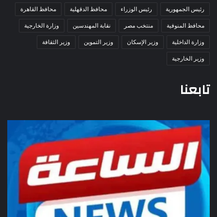
رئيس الجمهورية
رئيس الوزراء
محافظ الدقهلية
محافظ القاهرة
محافظ المنوفية
منتخب مصر
نقابة المهندسين
وزارة الخارجية
وزارة الداخلية
وزير الإسكان
وزير التموين
وزير الثقافة
وزير الخارجية
تابعنا