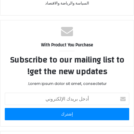
السياسة والرياضة والاقتصاد
With Product You Purchase
Subscribe to our mailing list to
get the new updates!
Lorem ipsum dolor sit amet, consectetur.
أدخل
بريدك
الإلكتروني