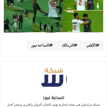
الأهلي
الزمالك
الساعة نيوز
الساعة نيوز
شبكة مراسلين هي منصة إخبارية تهتم بالشأن الدولي والعربي وتنشر أخبار