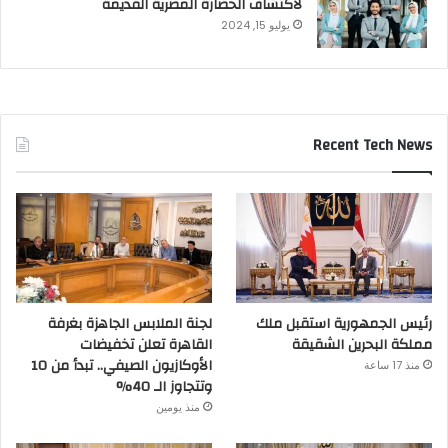
لاكتشاف الحضارة المصرية القديمة
يوليو 15, 2024
Recent Tech News
رئيس الجمهورية استقبل ملك
لجنة الملابس الجاهزة بغرفة
مملكة البحرين الشقيقة
القاهرة تعلن تخفيضات
الأوكازيون الصيفي.. تبدأ من 10
منذ 17 ساعة
وتتجاوز الـ 40%
منذ يومين