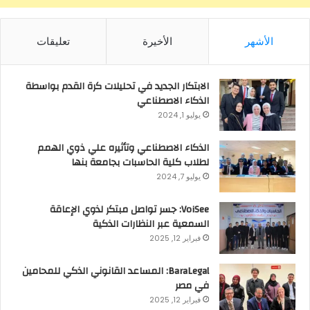
الأشهر
الأخيرة
تعليقات
الابتكار الجديد في تحليلات كرة القدم بواسطة
الذكاء الاصطناعي
يوليو 1, 2024
الذكاء الاصطناعي وتأثيره علي ذوي الهمم
لطلاب كلية الحاسبات بجامعة بنها
يوليو 7, 2024
VoiSee: جسر تواصل مبتكر لذوي الإعاقة
السمعية عبر النظارات الذكية
فبراير 12, 2025
BaraLegal: المساعد القانوني الذكي للمحامين
في مصر
فبراير 12, 2025