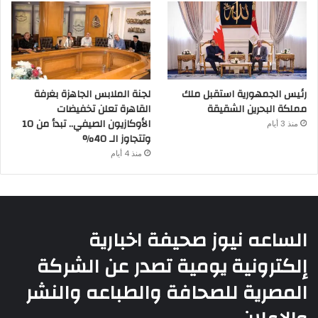
رئيس الجمهورية استقبل ملك
لجنة الملابس الجاهزة بغرفة
مملكة البحرين الشقيقة
القاهرة تعلن تخفيضات
الأوكازيون الصيفي.. تبدأ من 10
منذ 3 أيام
وتتجاوز الـ 40%
منذ 4 أيام
الساعه نيوز صحيفة اخبارية
إلكترونية يومية تصدر عن الشركة
المصرية للصحافة والطباعه والنشر