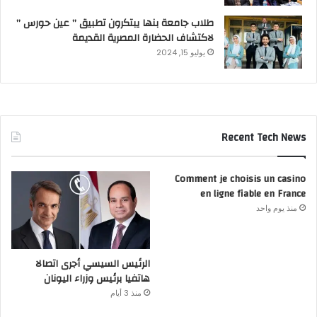
طلاب جامعة بنها يبتكرون تطبيق ” عين حورس ”
لاكتشاف الحضارة المصرية القديمة
يوليو 15, 2024
Recent Tech News
Comment je choisis un casino
en ligne fiable en France
منذ يوم واحد
الرئيس السيسي أجرى اتصالا
هاتفيا برئيس وزراء اليونان
منذ 3 أيام