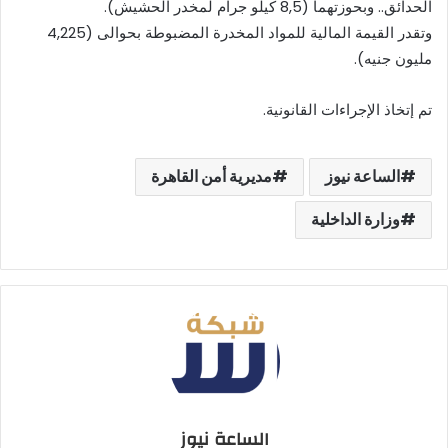
الحدائق.. وبحوزتهما (8,5 كيلو جرام لمخدر الحشيش).
وتقدر القيمة المالية للمواد المخدرة المضبوطة بحوالى (4,225
مليون جنيه).
تم إتخاذ الإجراءات القانونية.
الساعة نيوز
مديرية أمن القاهرة
وزارة الداخلية
الساعة نيوز