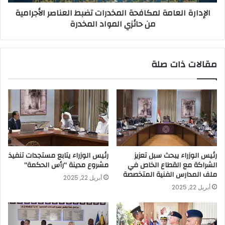
الإدارة العامة لمكافحة المخدرات تضبط العناصر الأجرامية
من حائزي المواد المخدرة
مقالات ذات صلة
رئيس الوزراء يبحث سبل تعزيز
رئيس الوزراء يتابع مستجدات تنفيذ
الشراكة مع القطاع الخاص في
مشروع مدينة “رأس الحكمة”
ملف المدارس الفنية المتخصصة
أبريل 22, 2025
أبريل 22, 2025