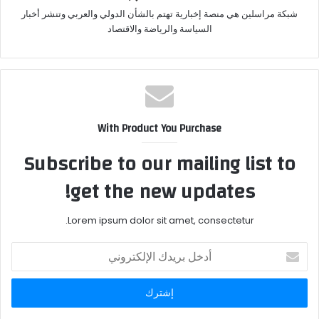
شبكة مراسلين هي منصة إخبارية تهتم بالشأن الدولي والعربي وتنشر أخبار
السياسة والرياضة والاقتصاد
With Product You Purchase
Subscribe to our mailing list to
get the new updates!
Lorem ipsum dolor sit amet, consectetur.
أدخل
بريدك
الإلكتروني