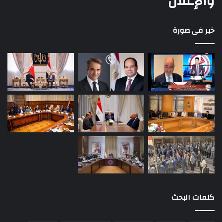
والإعلان
خبر فى صورة
كلمات البحث