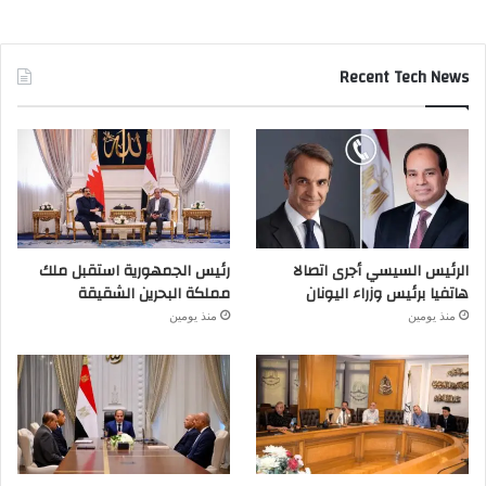
Recent Tech News
الرئيس السيسي أجرى اتصالا
رئيس الجمهورية استقبل ملك
هاتفيا برئيس وزراء اليونان
مملكة البحرين الشقيقة
منذ يومين
منذ يومين