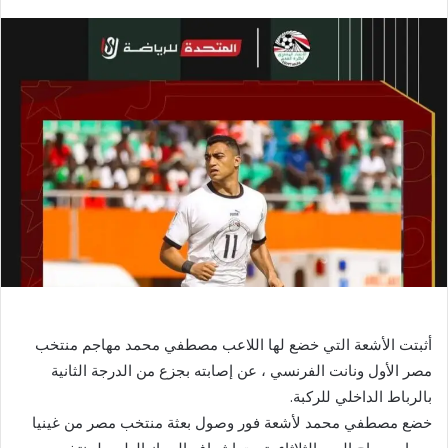
بريدا
إلكترونيا
أثبتت الأشعة التي خضع لها اللاعب مصطفي محمد مهاجم منتخب
مصر الأول ونانت الفرنسي ، عن إصابته بجزع من الدرجة الثانية
بالرباط الداخلي للركبة.
خضع مصطفي محمد لأشعة فور وصول بعثة منتخب مصر من غينيا