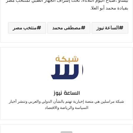
بيساو ،صباح اليوم الثلاثاء، تحت إشراف الجهاز الطبي لمنتخب مصر
بقيادة محمد أبو العلا.
الساعة نيوز
مصطفى محمد
منتخب مصر
الساعة نيوز
شبكة مراسلين هي منصة إخبارية تهتم بالشأن الدولي والعربي وتنشر أخبار
السياسة والرياضة والاقتصاد