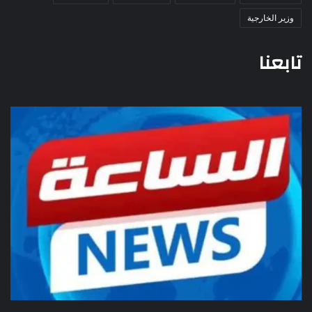
وزير الخارجية
تابعنا