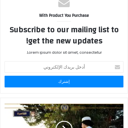
With Product You Purchase
Subscribe to our mailing list to
get the new updates!
Lorem ipsum dolor sit amet, consectetur.
أدخل
بريدك
الإلكتروني