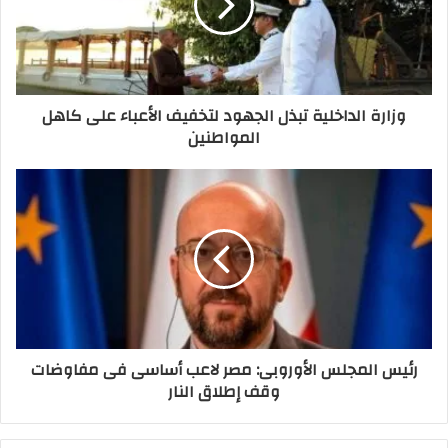
وزارة الداخلية تبذل الجهود لتخفيف الأعباء على كاهل
المواطنين
رئيس المجلس الأوروبى: مصر لاعب أساسى فى مفاوضات
وقف إطلاق النار