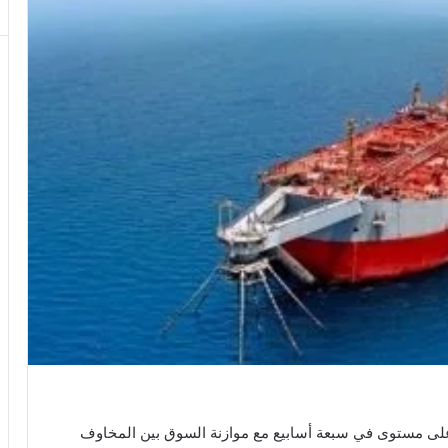
أعلى مستوى في سبعة أسابيع مع موازنة السوق بين المخاوف