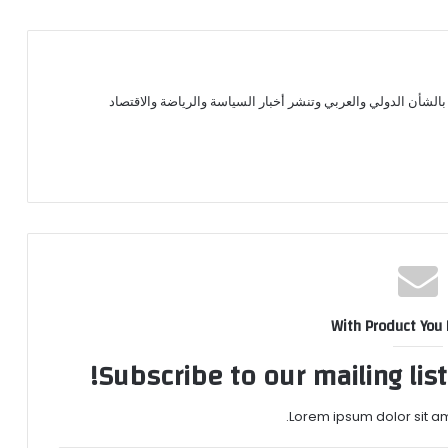
الشأن الدولي والعربي وتنشر أخبار السياسة والرياضة والاقتصاد
With Product You
Subscribe to our mailing lis
Lorem ipsum dolor sit am