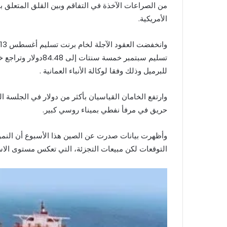
من الصراعات الآخذة في التفاقم وبين القلق المتعلق 
الأمريكية.
للبرميل وذلك وفقا لوكالة الأنباء العمانية .
وارتفع الخامان القياسيان بأكثر من دولار في الجلسة ا
حريق في مرفأ نفطي بميناء روسي كبير.
وأظهرت بيانات صدرت عن الصين هذا الأسبوع أن النمو
التوقعات لكن مبيعات التجزئة، التي تعكس مستوى الا