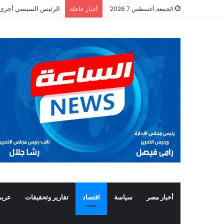
الرئيس السيسي أجرى ات
الجمعة, أغسطس 7 2026
أخبار عاجلة
أخبار مصر
سياسة
اقتصاد
تقارير وتحقيقات
عربي