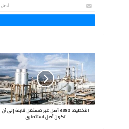
أدخل
بريدك
الإلكتروني
التخطيط: 4250 أصل غير مستغل قابلة إلى أن
تكون أصل استثمارى