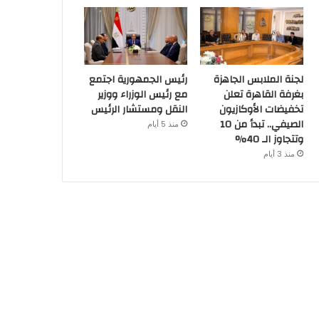
لجنة الملابس الجاهزة
رئيس الجمهورية اجتمع
بغرفة القاهرة تعلن
مع رئيس الوزراء ووزير
تخفيضات الأوكازيون
النقل ومستشار الرئيس
الصيفي.. تبدأ من 10
منذ 5 أيام
وتتجاوز الـ 40%
منذ 3 أيام