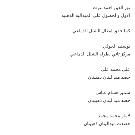
نور الدين احمد عزت
الاول والحصول علي الميداليه الذهبيه
كما حقق ابطال الشلل الدماغي
يوسف الخولي
مركز تاني بطوله الشلل الدماغي
علي محمد علي
حصد ميداليتان ذهبيتان
سمير هشام عباس
حصد ميداليتان ذهبيتان
لامار محمد محمد
حصدت ميداليتان ذهبيتان