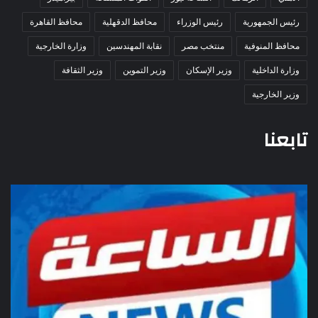
رئيس الجمهورية
رئيس الوزراء
محافظ الدقهلية
محافظ القاهرة
محافظ المنوفية
منتخب مصر
نقابة المهندسين
وزارة الخارجية
وزارة الداخلية
وزير الإسكان
وزير التموين
وزير الثقافة
وزير الخارجية
تابعنا