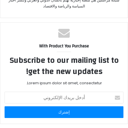
شبكة مراسلين هي منصة إخبارية تهتم بالشأن الدولي والعربي وتنشر أخبار
السياسة والرياضة والاقتصاد
With Product You Purchase
Subscribe to our mailing list to
get the new updates!
Lorem ipsum dolor sit amet, consectetur.
أدخل
بريدك
الإلكتروني