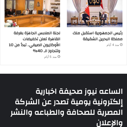
رئيس الجمهورية استقبل ملك
لجنة الملابس الجاهزة بغرفة
مملكة البحرين الشقيقة
القاهرة تعلن تخفيضات
الأوكازيون الصيفي.. تبدأ من 10
منذ 4 أيام
وتتجاوز الـ 40%
منذ 5 أيام
الساعه نيوز صحيفة اخبارية
إلكترونية يومية تصدر عن الشركة
المصرية للصحافة والطباعه والنشر
والإعلان