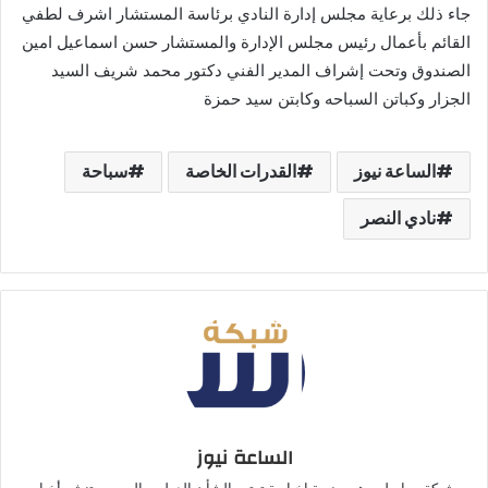
جاء ذلك برعاية مجلس إدارة النادي برئاسة المستشار اشرف لطفي
القائم بأعمال رئيس مجلس الإدارة والمستشار حسن اسماعيل امين
الصندوق وتحت إشراف المدير الفني دكتور محمد شريف السيد
الجزار وكباتن السباحه وكابتن سيد حمزة
الساعة نيوز
القدرات الخاصة
سباحة
نادي النصر
الساعة نيوز