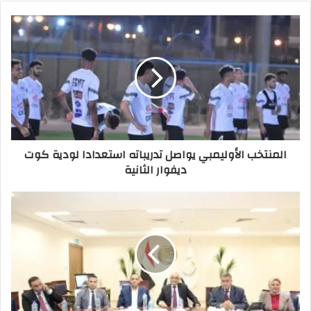
المنتخب الأوليمبي يواصل تدريباته استعدادا لودية كوت
ديفوار الثانية