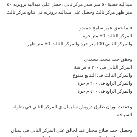
ميداليه فضية ٥٠ متر صدر مركز ثاني ،حصل علي ميداليه برونزيه ٥٠
متر ظهر مركز ثالث وحصل علي ميداليه برونزيه في تتابع مركز ثالث
فيما حقق عمر سامح حميدو
المركز الثالث 50 متر حرة
والمركز الثاني 100 متر حرة والمركز الثالث 50 متر ظهر
وحقق حمد محمد محمدى
المركز الثانى فى ٢٠٠ م فراشة
والمركز الثالث فى التتابع متنوع
والمركز الرابع فى ٢٠٠ م حرة
والمركز الرابع فى ٤٠٠ م حرة
وحققت نوران طارق درويش سليمان ي المركز التاني في بطولة
السباحة
وحصل احمد صلاح مختار عبدالخالق على المركز الثانى فى سباق