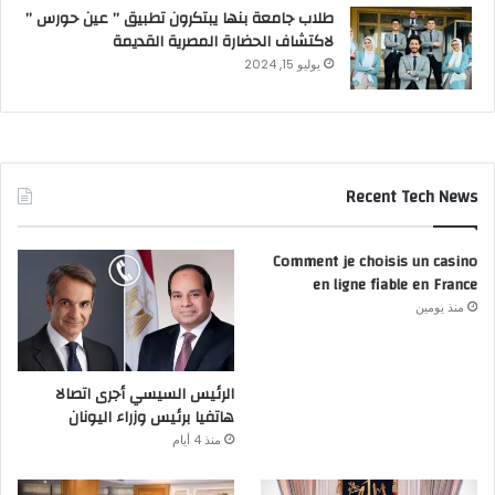
طلاب جامعة بنها يبتكرون تطبيق ” عين حورس ”
لاكتشاف الحضارة المصرية القديمة
يوليو 15, 2024
Recent Tech News
Comment je choisis un casino
en ligne fiable en France
منذ يومين
الرئيس السيسي أجرى اتصالا
هاتفيا برئيس وزراء اليونان
منذ 4 أيام