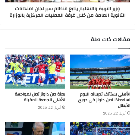
وزير التربية والتعليم يتابع انتظام سير لجان امتحانات
الثانوية العامة من خلال غرفة العمليات المركزية بالوزارة
مقالات ذات صلة
الأهلي يستأنف تدريباته اليوم
بعثة صن داونز تصل لمواجهة
استعدادًا لصن داونز في دوري
الأهلي الجمعة المقبلة
الأبطال
أبريل 22, 2025
أبريل 22, 2025