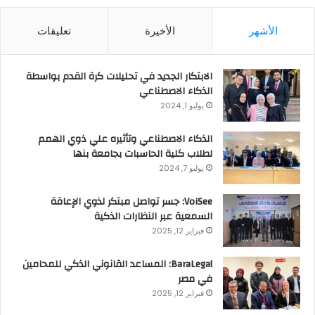
الأشهر
الأخيرة
تعليقات
الابتكار الجديد في تحليلات كرة القدم بواسطة
الذكاء الاصطناعي
يوليو 1, 2024
الذكاء الاصطناعي وتأثيره علي ذوي الهمم
لطلاب كلية الحاسبات بجامعة بنها
يوليو 7, 2024
VoiSee: جسر تواصل مبتكر لذوي الإعاقة
السمعية عبر النظارات الذكية
فبراير 12, 2025
BaraLegal: المساعد القانوني الذكي للمحامين
في مصر
فبراير 12, 2025