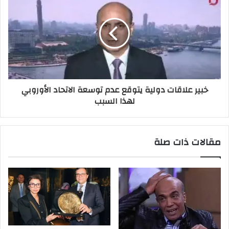
خبير علاقات دولية يتوقع عدم توسعة الاتحاد الأوروبي
لهذا السبب
مقالات ذات صلة