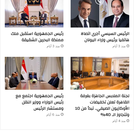
الرئيس السيسي أجرى اتصالا
رئيس الجمهورية استقبل ملك
هاتفيا برئيس وزراء اليونان
مملكة البحرين الشقيقة
منذ 3 أيام
منذ 3 أيام
لجنة الملابس الجاهزة بغرفة
رئيس الجمهورية اجتمع مع
القاهرة تعلن تخفيضات
رئيس الوزراء ووزير النقل
الأوكازيون الصيفي.. تبدأ من 10
ومستشار الرئيس
وتتجاوز الـ 40%
منذ 6 أيام
منذ 4 أيام