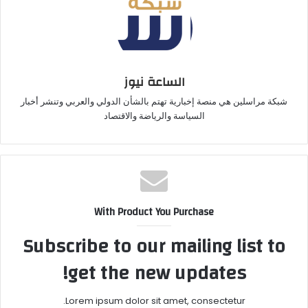
الساعة نيوز
شبكة مراسلين هي منصة إخبارية تهتم بالشأن الدولي والعربي وتنشر أخبار
السياسة والرياضة والاقتصاد
With Product You Purchase
Subscribe to our mailing list to
get the new updates!
Lorem ipsum dolor sit amet, consectetur.