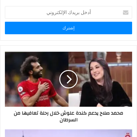
أدخل
بريدك
الإلكتروني
محمد صلاح يدعم كندة علوش خلال رحلة تعافيها من
السرطان