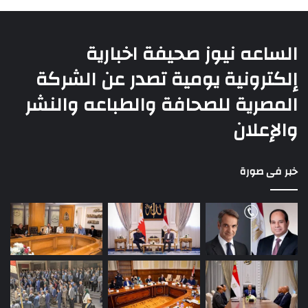
الساعه نيوز صحيفة اخبارية
إلكترونية يومية تصدر عن الشركة
المصرية للصحافة والطباعه والنشر
والإعلان
خبر فى صورة