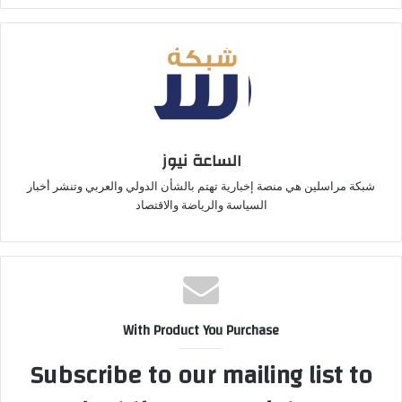
الساعة نيوز
شبكة مراسلين هي منصة إخبارية تهتم بالشأن الدولي والعربي وتنشر أخبار
السياسة والرياضة والاقتصاد
With Product You Purchase
Subscribe to our mailing list to