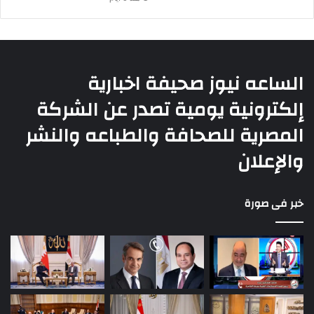
الساعه نيوز صحيفة اخبارية
إلكترونية يومية تصدر عن الشركة
المصرية للصحافة والطباعه والنشر
والإعلان
خبر فى صورة