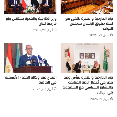
وزير الخارجية والهجرة يلتقى مع
وزير الخارجية والهجرة يستقبل وزير
لجنة حقوق الإنسان بمجلس
خارجية لبنان
النواب
أبريل 22, 2025
أبريل 22, 2025
وزير الخارجية والهجرة يترأس وفد
افتتاح مقر وكالة الفضاء الأفريقية
مصر في أعمال لجنة المتابعة
في القاهرة
والتشاور السياسي مع السعودية
أبريل 20, 2025
في الرياض
أبريل 21, 2025