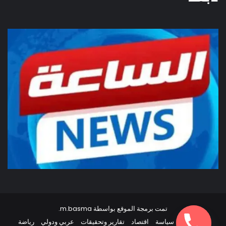
تمت برمجة الموقع بواسطة
m.basma
.
أخبار مصر
سياسة
اقتصاد
تقارير وتحقيقات
عربي ودولي
رياضة