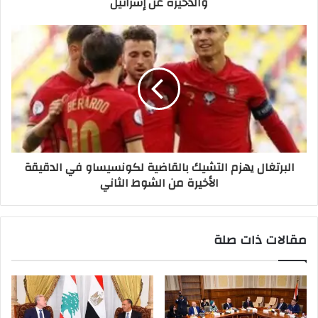
والذخيرة عن إسرائيل
البرتغال يهزم التشيك بالقاضية لكونسيساو في الدقيقة
الأخيرة من الشوط الثاني
مقالات ذات صلة