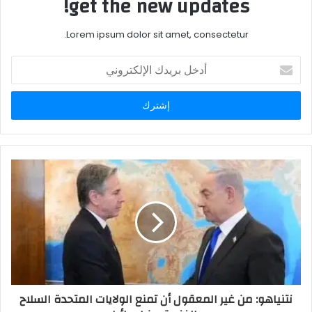
get the new updates!
Lorem ipsum dolor sit amet, consectetur.
أدخل
بريدك
الإلكتروني
نتنياهو: من غير المعقول أن تمنع الولايات المتحدة السلاح