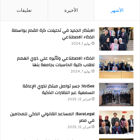
الأشهر
الأخيرة
تعليقات
الابتكار الجديد في تحليلات كرة القدم بواسطة
الذكاء الاصطناعي
يوليو 1, 2024
الذكاء الاصطناعي وتأثيره علي ذوي الهمم
لطلاب كلية الحاسبات بجامعة بنها
يوليو 7, 2024
VoiSee: جسر تواصل مبتكر لذوي الإعاقة
السمعية عبر النظارات الذكية
فبراير 12, 2025
BaraLegal: المساعد القانوني الذكي للمحامين
في مصر
فبراير 12, 2025