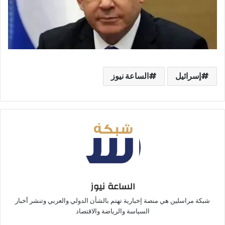
إسرائيل
الساعة نيوز
الساعة نيوز
شبكة مراسلين هي منصة إخبارية تهتم بالشأن الدولي والعربي وتنشر أخبار
السياسة والرياضة والاقتصاد