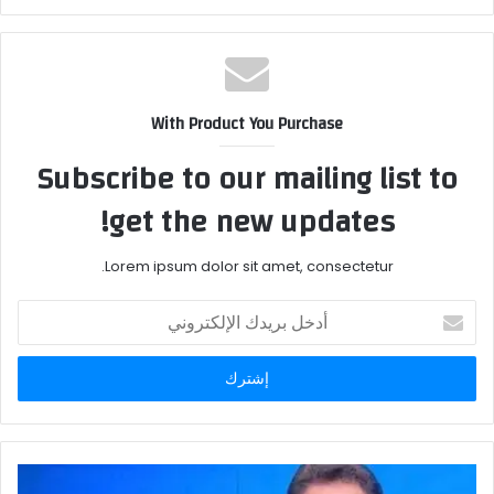
With Product You Purchase
Subscribe to our mailing list to
get the new updates!
Lorem ipsum dolor sit amet, consectetur.
أدخل
بريدك
الإلكتروني