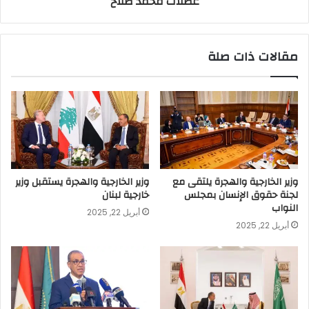
عضلات محمد صلاح
مقالات ذات صلة
وزير الخارجية والهجرة يلتقى مع
وزير الخارجية والهجرة يستقبل وزير
لجنة حقوق الإنسان بمجلس
خارجية لبنان
النواب
أبريل 22, 2025
أبريل 22, 2025