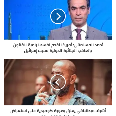
أحمد المسلمانى: أمريكا تقدم نفسها راعية للقانون
وتعاقب الجنائية الدولية بسبب إسرائيل
أشرف عبدالباقي يعلق بصورة كوميدية على استعراض