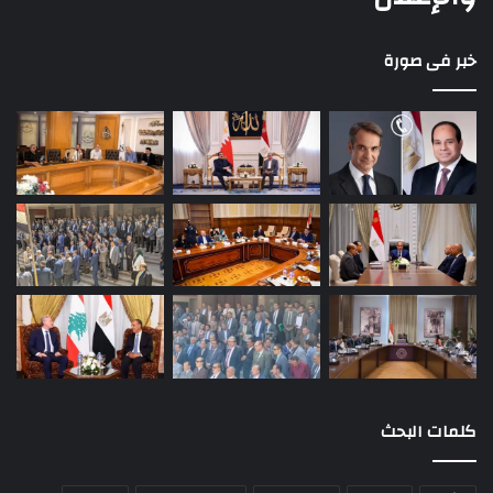
خبر فى صورة
كلمات البحث