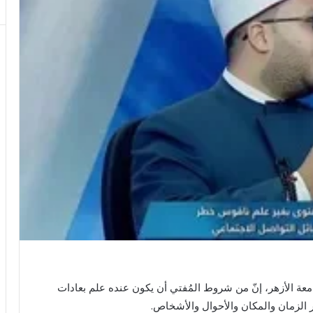
عة الأزهر، إنّ من شروط المُفتي أن يكون عنده علم بعادات
غير الزمان والمكان والأحوال والأشخاص.