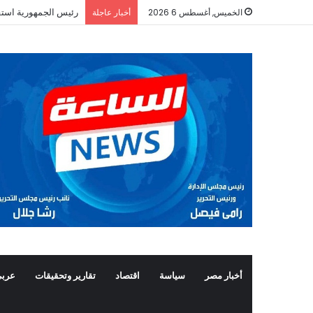
رئيس الجمهورية استق
الخميس, أغسطس 6 2026
أخبار عاجلة
أخبار مصر
سياسة
اقتصاد
تقارير وتحقيقات
عربي