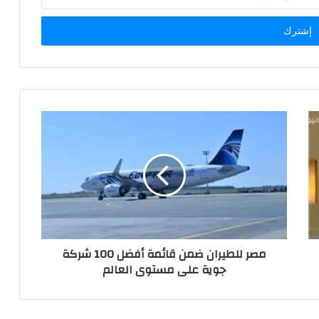
مصر للطيران ضمن قائمة أفضل 100 شركة
جوية على مستوى العالم