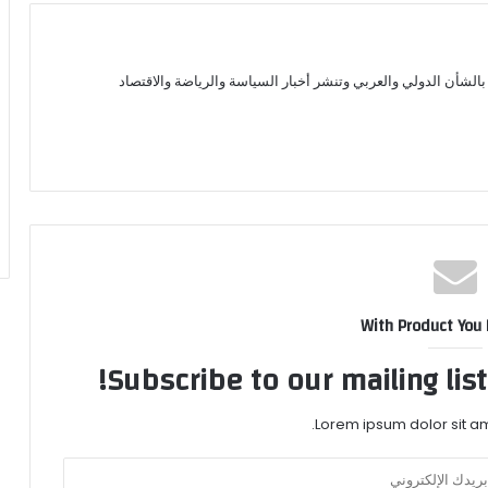
الشأن الدولي والعربي وتنشر أخبار السياسة والرياضة والاقتصاد
With Product You
Subscribe to our mailing lis
Lorem ipsum dolor sit am