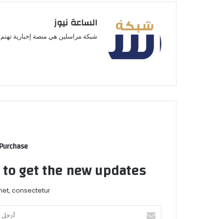
الساعة نيوز
شبكة مراسلين هي منصة إخبارية تهتم ب
 Purchase
t to get the new updates!
et, consectetur.
أدخل