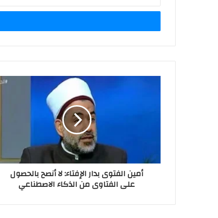
بريدك
الإلكتروني
أمين الفتوى بدار الإفتاء: لا أنصح بالحصول
على الفتاوى من الذكاء الاصطناعي