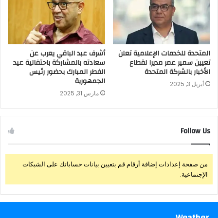
المتحدة للخدمات الإعلامية تعلن
أشرف عبد الباقي يعرب عن
تعيين سمير عمر مديرا لقطاع
سعادته بالمشاركة باحتفالية عيد
الأخبار بالشركة المتحدة
الفطر المبارك بحضور رئيس
الجمهورية
أبريل 3, 2025
مارس 31, 2025
Follow Us
من صفحة إعدادات إضافة أرقام قم بتعيين بيانات حساباتك على الشبكات
الإجتماعية.
Weather