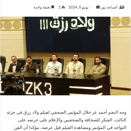
أرسل
الساعة نيوز
يونيو 11, 2024
2
دقيقة واحدة
بريدا
إلكترونيا
وجه النجم أحمد عز خلال المؤتمر الصحفي لفيلم ولاد رزق في جزئه
الثالث، الشكر للصحافة والصحفيين والإعلام على حرصه على
التواجد في المؤتمر ومشاهدة الفيلم قبل عرضه، مؤكدا أن الفن