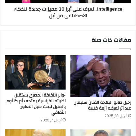
Intelligence.. تعرف على أبرز 10 مميزات جديدة للذكاء
الاصطناعى من أبل
مقالات ذات صلة
▪︎وزير الثقافة المصري يستقبل
نظيرته الفرنسية بمتحف أم كلثوم
رحيل صانع البهجة الفنان سليمان
بالمنيل لبحث سبل التعاون
عيد أثر تعرضه أزمة قلبية
الثقافي
أبريل 18, 2025
أبريل 7, 2025