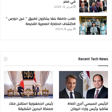
في مصر
فبراير 12, 2025
طلاب جامعة بنها يبتكرون تطبيق ” عين حورس ”
لاكتشاف الحضارة المصرية القديمة
يوليو 15, 2024
Recent Tech News
الرئيس السيسي أجرى اتصالا
رئيس الجمهورية استقبل ملك
هاتفيا برئيس وزراء اليونان
مملكة البحرين الشقيقة