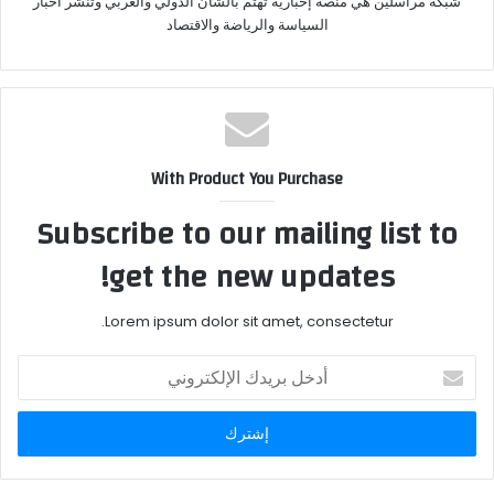
شبكة مراسلين هي منصة إخبارية تهتم بالشأن الدولي والعربي وتنشر أخبار
السياسة والرياضة والاقتصاد
With Product You Purchase
Subscribe to our mailing list to
get the new updates!
Lorem ipsum dolor sit amet, consectetur.
أدخل
بريدك
الإلكتروني